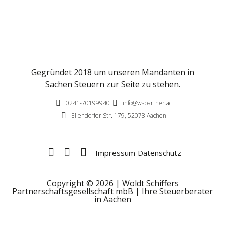
Gegründet 2018 um unseren Mandanten in
Sachen Steuern zur Seite zu stehen.
0241-70199940
info@wspartner.ac
Eilendorfer Str. 179, 52078 Aachen
Impressum
Datenschutz
Copyright © 2026 | Woldt Schiffers
Partnerschaftsgesellschaft mbB | Ihre Steuerberater
in Aachen