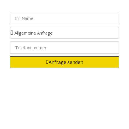
Anfrage senden