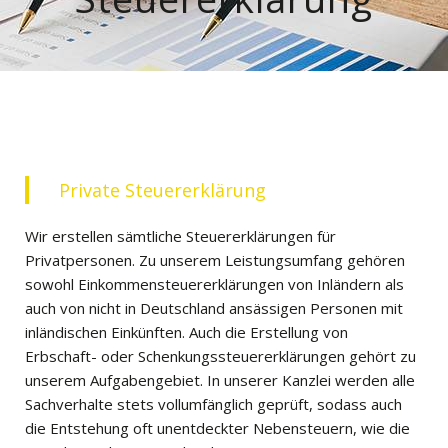
Private Steuererklärung
Wir erstellen sämtliche Steuererklärungen für
Privatpersonen. Zu unserem Leistungsumfang gehören
sowohl Einkommensteuererklärungen von Inländern als
auch von nicht in Deutschland ansässigen Personen mit
inländischen Einkünften. Auch die Erstellung von
Erbschaft- oder Schenkungssteuererklärungen gehört zu
unserem Aufgabengebiet. In unserer Kanzlei werden alle
Sachverhalte stets vollumfänglich geprüft, sodass auch
die Entstehung oft unentdeckter Nebensteuern, wie die