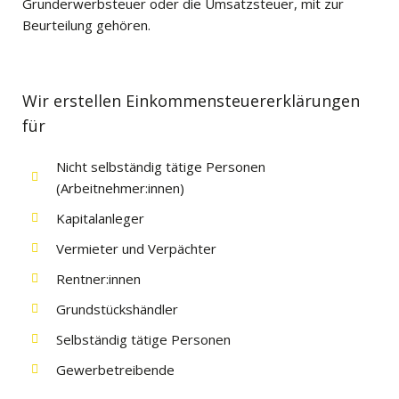
Grunderwerbsteuer oder die Umsatzsteuer, mit zur
Beurteilung gehören.
Wir erstellen Einkommensteuererklärungen
für
Nicht selbständig tätige Personen
(Arbeitnehmer:innen)
Kapitalanleger
Vermieter und Verpächter
Rentner:innen
Grundstückshändler
Selbständig tätige Personen
Gewerbetreibende